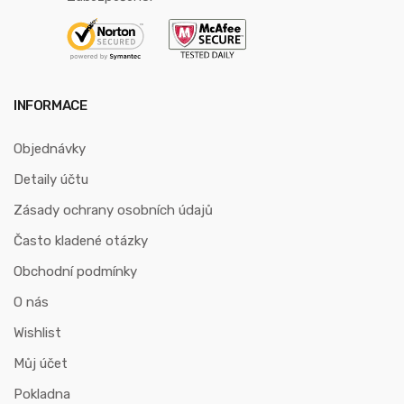
INFORMACE
Objednávky
Detaily účtu
Zásady ochrany osobních údajů
Často kladené otázky
Obchodní podmínky
O nás
Wishlist
Můj účet
Pokladna