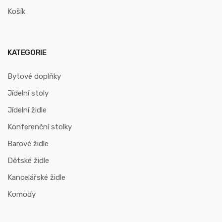
Košík
KATEGORIE
Bytové doplňky
Jídelní stoly
Jídelní židle
Konferenční stolky
Barové židle
Dětské židle
Kancelářské židle
Komody