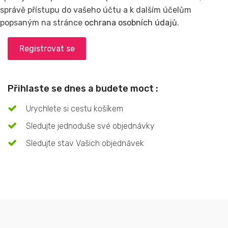
správě přístupu do vašeho účtu a k dalším účelům
popsaným na stránce
ochrana osobních údajů
.
Registrovat se
Přihlaste se dnes a budete moct :
Urychlete si cestu košíkem
Sledujte jednoduše své objednávky
Sledujte stav Vašich objednávek