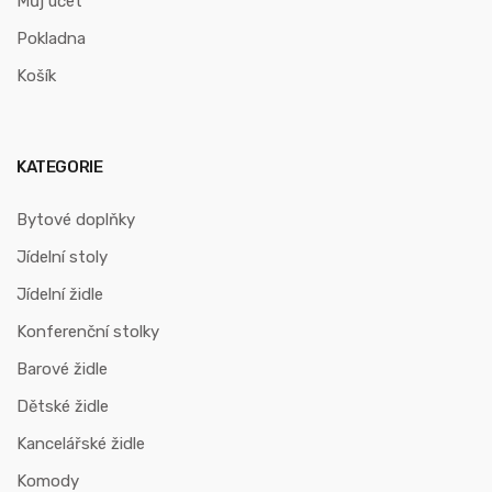
Můj účet
Pokladna
Košík
KATEGORIE
Bytové doplňky
Jídelní stoly
Jídelní židle
Konferenční stolky
Barové židle
Dětské židle
Kancelářské židle
Komody