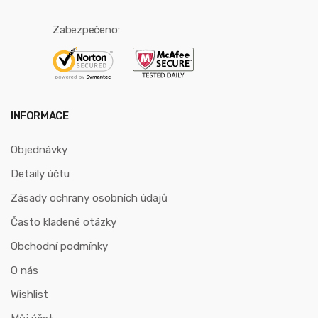
Zabezpečeno:
INFORMACE
Objednávky
Detaily účtu
Zásady ochrany osobních údajů
Často kladené otázky
Obchodní podmínky
O nás
Wishlist