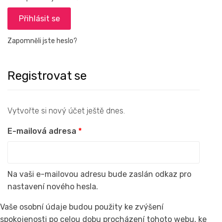
Přihlásit se
Zapomněli jste heslo?
Registrovat se
Vytvořte si nový účet ještě dnes.
E-mailová adresa
*
Na vaši e-mailovou adresu bude zaslán odkaz pro
nastavení nového hesla.
Vaše osobní údaje budou použity ke zvýšení
spokojenosti po celou dobu procházení tohoto webu, ke