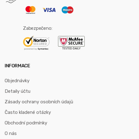
Zabezpečeno:
INFORMACE
Objednávky
Detaily účtu
Zásady ochrany osobních údajů
Často kladené otázky
Obchodní podmínky
O nás