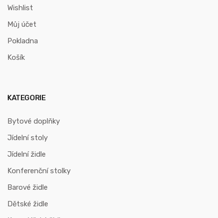
Wishlist
Můj účet
Pokladna
Košík
KATEGORIE
Bytové doplňky
Jídelní stoly
Jídelní židle
Konferenční stolky
Barové židle
Dětské židle