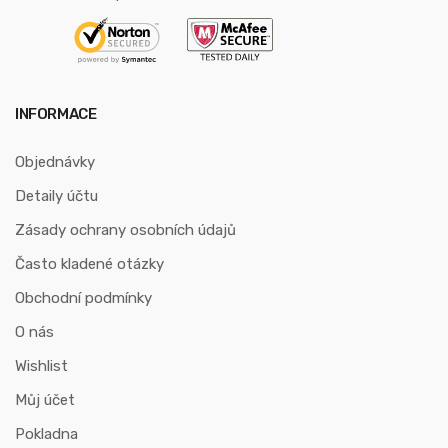
INFORMACE
Objednávky
Detaily účtu
Zásady ochrany osobních údajů
Často kladené otázky
Obchodní podmínky
O nás
Wishlist
Můj účet
Pokladna