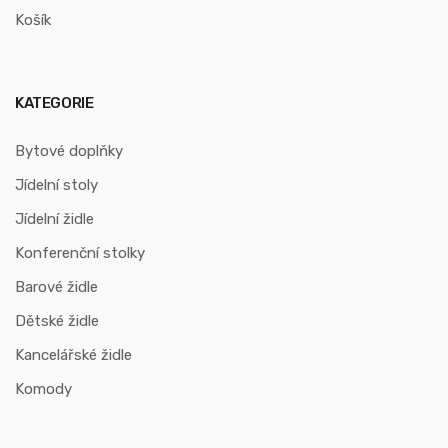
Košík
KATEGORIE
Bytové doplňky
Jídelní stoly
Jídelní židle
Konferenční stolky
Barové židle
Dětské židle
Kancelářské židle
Komody