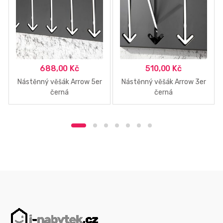
688,00
Kč
510,00
Kč
Nástěnný věšák Arrow 5er
Nástěnný věšák Arrow 3er
černá
černá