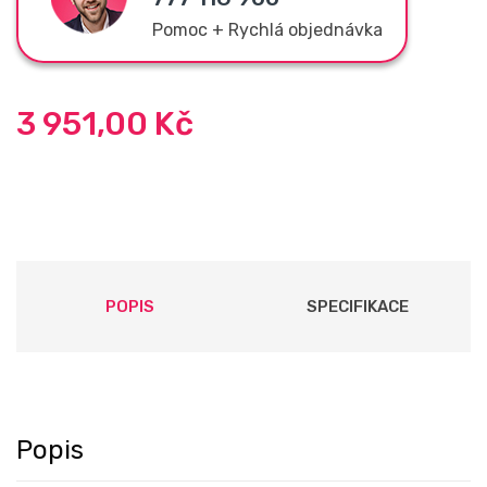
Pomoc + Rychlá objednávka
3 951,00
Kč
POPIS
SPECIFIKACE
Popis