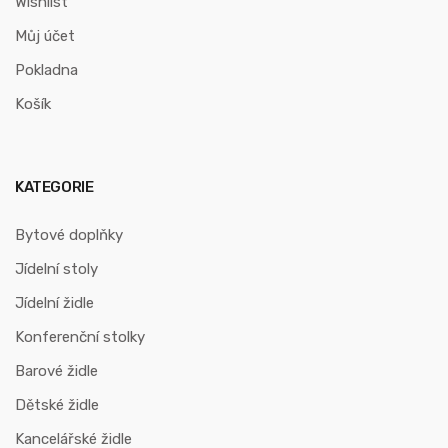
Wishlist
Můj účet
Pokladna
Košík
KATEGORIE
Bytové doplňky
Jídelní stoly
Jídelní židle
Konferenční stolky
Barové židle
Dětské židle
Kancelářské židle