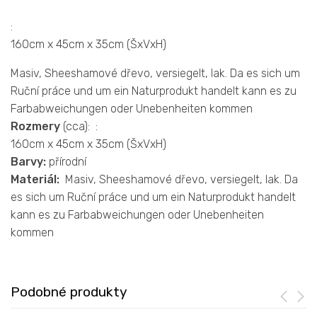
:
160cm x 45cm x 35cm (ŠxVxH)
Masiv, Sheeshamové dřevo, versiegelt, lak. Da es sich um
Ruční práce und um ein Naturprodukt handelt kann es zu
Farbabweichungen oder Unebenheiten kommen
Rozmery
(cca): :
160cm x 45cm x 35cm (ŠxVxH)
Barvy:
přírodní
Materiál:
Masiv, Sheeshamové dřevo, versiegelt, lak. Da
es sich um Ruční práce und um ein Naturprodukt handelt
kann es zu Farbabweichungen oder Unebenheiten
kommen
Podobné produkty