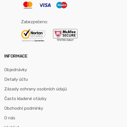
Zabezpečeno:
INFORMACE
Objednávky
Detaily účtu
Zásady ochrany osobních údajů
Často kladené otázky
Obchodní podmínky
O nás