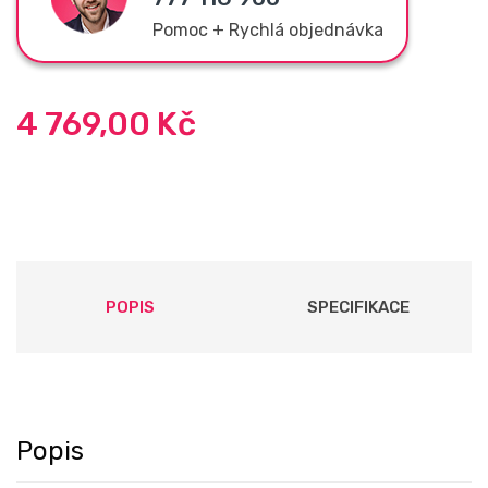
Pomoc + Rychlá objednávka
4 769,00
Kč
POPIS
SPECIFIKACE
Popis