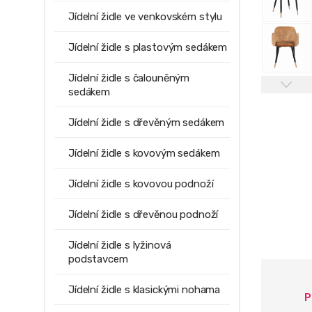
Jídelní židle ve venkovském stylu
Jídelní židle s plastovým sedákem
Jídelní židle s čalouněným
sedákem
Jídelní židle s dřevěným sedákem
Jídelní židle s kovovým sedákem
Jídelní židle s kovovou podnoží
Jídelní židle s dřevěnou podnoží
Jídelní židle s lyžinová
podstavcem
Jídelní židle s klasickými nohama
P