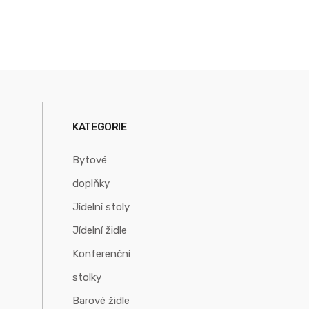
KATEGORIE
Bytové
doplňky
Jídelní stoly
Jídelní židle
Konferenční
stolky
Barové židle