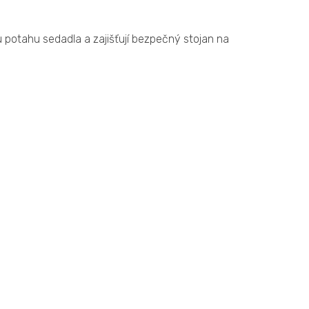
potahu sedadla a zajišťují bezpečný stojan na