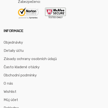
Zabezpečeno:
INFORMACE
Objednávky
Detaily účtu
Zásady ochrany osobních údajů
Často kladené otázky
Obchodní podmínky
O nás
Wishlist
Můj účet
Pokladna