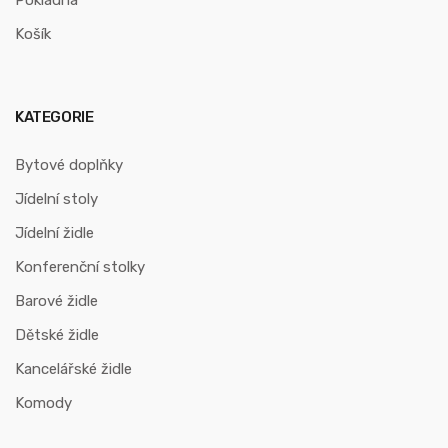
Košík
KATEGORIE
Bytové doplňky
Jídelní stoly
Jídelní židle
Konferenční stolky
Barové židle
Dětské židle
Kancelářské židle
Komody