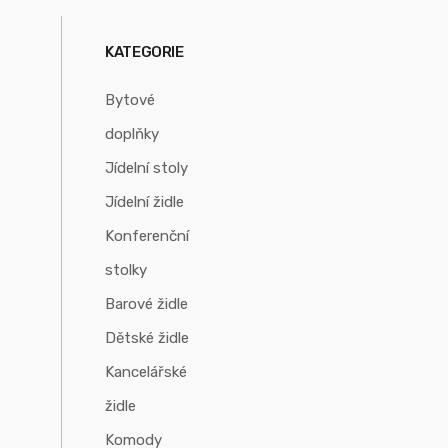
KATEGORIE
Bytové
doplňky
Jídelní stoly
Jídelní židle
Konferenční
stolky
Barové židle
Dětské židle
Kancelářské
židle
Komody