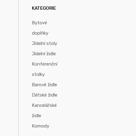
KATEGORIE
Bytové
doplňky
Jídelní stoly
Jídelní židle
Konferenční
stolky
Barové židle
Dětské židle
Kancelářské
židle
Komody