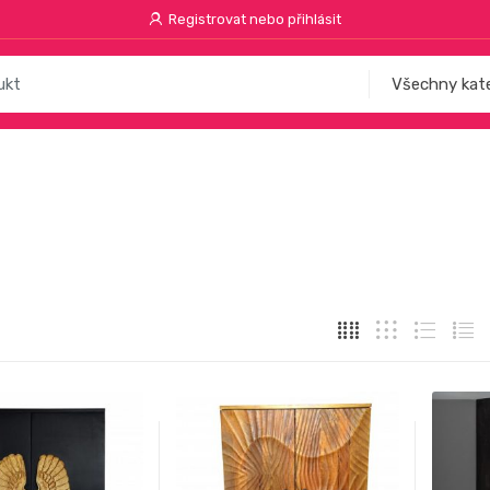
Registrovat nebo přihlásit