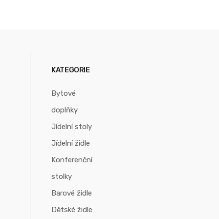
KATEGORIE
Bytové
doplňky
Jídelní stoly
Jídelní židle
Konferenční
stolky
Barové židle
Dětské židle