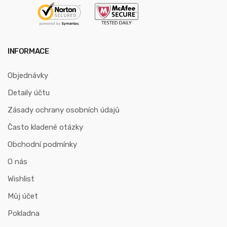
INFORMACE
Objednávky
Detaily účtu
Zásady ochrany osobních údajů
Často kladené otázky
Obchodní podmínky
O nás
Wishlist
Můj účet
Pokladna