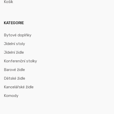
Košík
KATEGORIE
Bytové doplňky
Jídelní stoly
Jídelní židle
Konferenční stolky
Barové židle
Dětské židle
Kancelářské židle
Komody