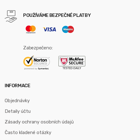
POUŽÍVÁME BEZPEČNÉ PLATBY
Zabezpečeno:
INFORMACE
Objednávky
Detaily účtu
Zásady ochrany osobních údajů
Často kladené otázky